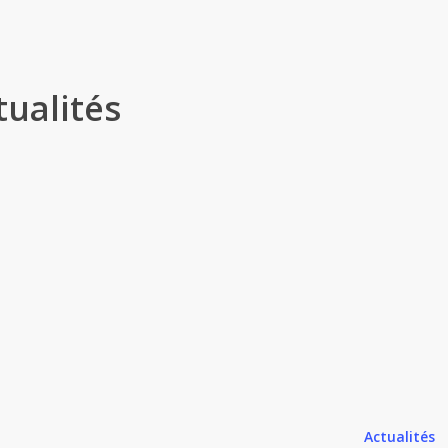
tualités
Actualités