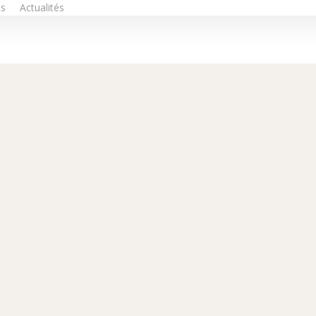
ts
Actualités