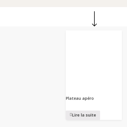
Plateau apéro
Lire la suite