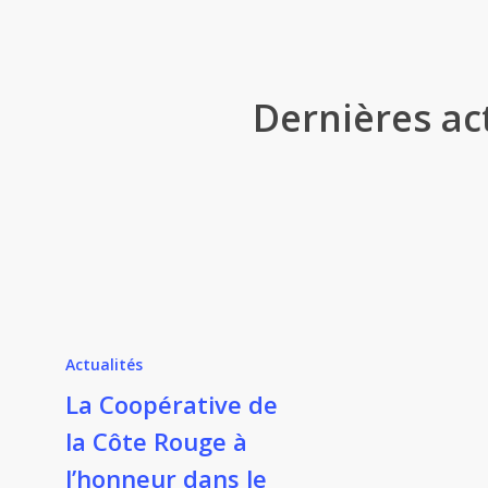
Dernières ac
Actualités
La Coopérative de
la Côte Rouge à
l’honneur dans le