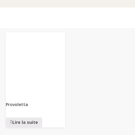
Provoletta
Lire la suite