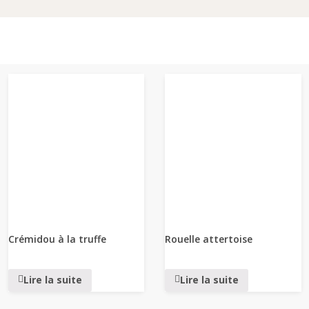
Crémidou à la truffe
Rouelle attertoise
Lire la suite
Lire la suite