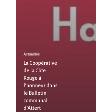
Actualités
La Coopérative
de la Côte
Rouge à
l’honneur dans
le Bulletin
communal
d’Attert