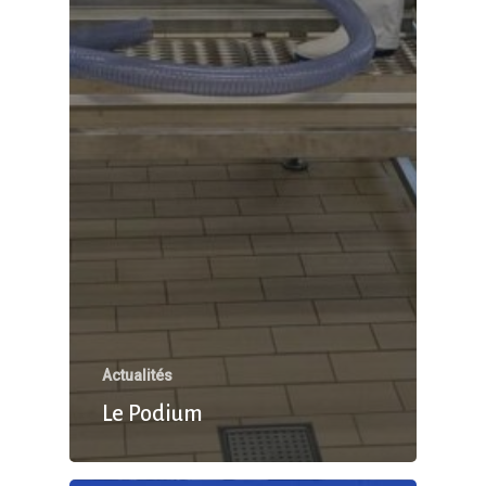
Actualités
Le Podium