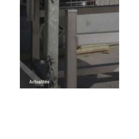
Actualités
Le déménagement de notre
atelier