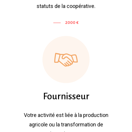
statuts de la coopérative.
2000 €
Fournisseur
Votre activité est liée à la production
agricole ou la transformation de