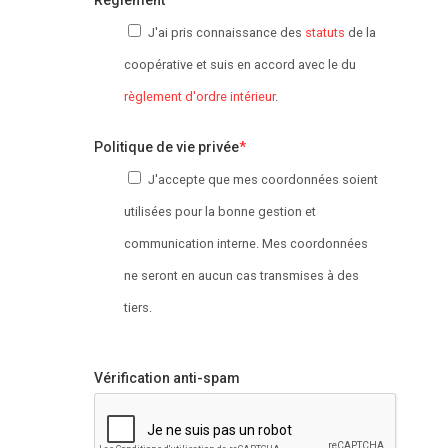
Règlement
*
J'ai pris connaissance des
statuts
de la
coopérative et suis en accord avec le du
règlement d'ordre intérieur
.
Politique de vie privée
*
J'accepte que mes coordonnées soient
utilisées pour la bonne gestion et
communication interne. Mes coordonnées
ne seront en aucun cas transmises à des
tiers.
Vérification anti-spam