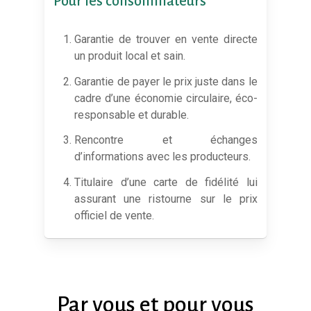
Pour
les
consommateurs
Garantie de trouver en vente directe
un produit local et sain.
Garantie de payer le prix juste dans le
cadre d’une économie circulaire, éco-
responsable et durable.
Rencontre et échanges
d’informations avec les producteurs.
Titulaire d’une carte de fidélité lui
assurant une ristourne sur le prix
officiel de vente.
Par
vous
et
pour
vous