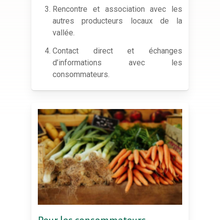
Rencontre et association avec les
autres producteurs locaux de la
vallée.
Contact direct et échanges
d’informations avec les
consommateurs.