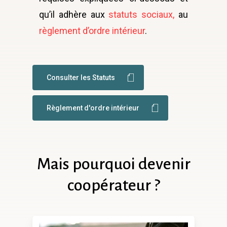
qu’il adhère aux
statuts sociaux,
au
règlement d’ordre intérieur
.
Consulter les Statuts
Règlement d'ordre intérieur
Mais
pourquoi
devenir
coopérateur
?