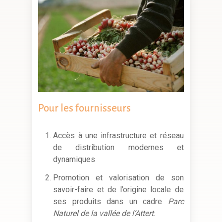
Pour
les
fournisseurs
Accès à une infrastructure et réseau
de distribution modernes et
dynamiques
Promotion et valorisation de son
savoir-faire et de l’origine locale de
ses produits dans un cadre
Parc
Naturel de la vallée de l’Attert
.