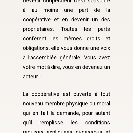
Devenir coopérateur c’est souscrire
à au moins une part de la
coopérative et en devenir un des
propriétaires. Toutes les parts
confèrent les mêmes droits et
obligations, elle vous donne une voix
à l’assemblée générale. Vous avez
votre mot à dire, vous en devenez un
acteur !
La coopérative est ouverte à tout
nouveau membre physique ou moral
qui en fait la demande, pour autant
qu’il remplisse les conditions
requises expliquées ci-dessous et