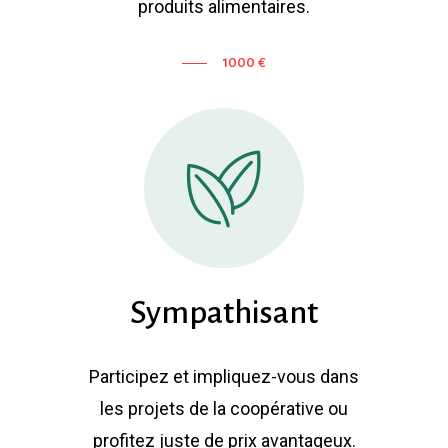
produits alimentaires.
1000 €
Sympathisant
Participez et impliquez-vous dans
les projets de la coopérative ou
profitez juste de prix avantageux.