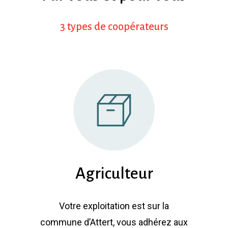
3
types
de
coopérateurs
Agriculteur
Votre exploitation est sur la
commune d’Attert, vous adhérez aux