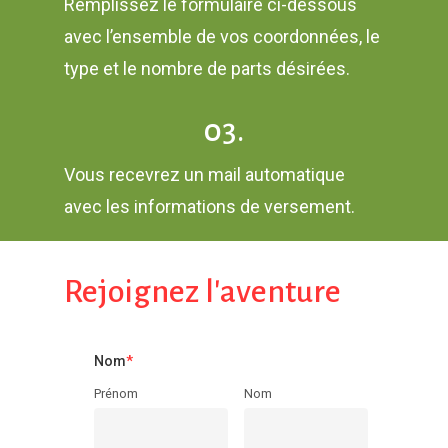
Remplissez le formulaire ci-dessous
avec l’ensemble de vos coordonnées, le
type et le nombre de parts désirées.
03.
Vous recevrez un mail automatique
avec les informations de versement.
Rejoignez
l'aventure
Nom
*
Prénom
Nom