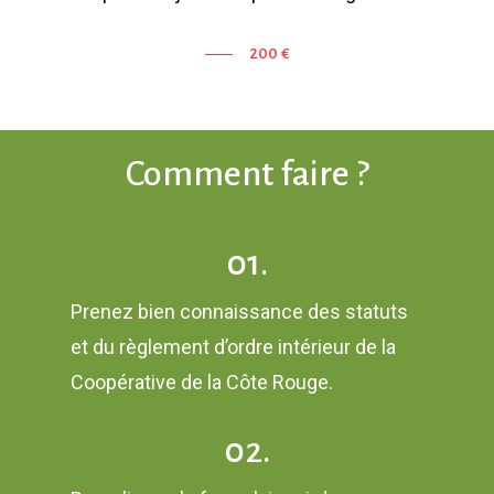
200 €
Comment
faire
?
01.
Prenez bien connaissance des statuts
et du règlement d’ordre intérieur de la
Coopérative de la Côte Rouge.
02.