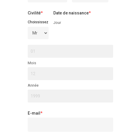
Civilité
*
Date de naissance
*
Choississez
Jour
Mois
Année
E-mail
*