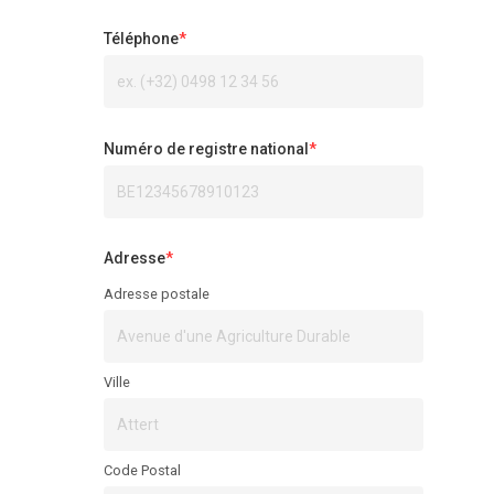
Téléphone
*
Numéro de registre national
*
Adresse
*
Adresse postale
Ville
Code Postal