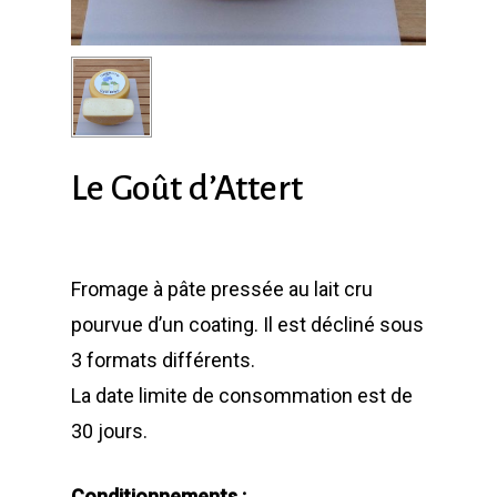
Le Goût d’Attert
Fromage à pâte pressée au lait cru
pourvue d’un coating. Il est décliné sous
3 formats différents.
La date limite de consommation est de
30 jours.
Conditionnements :