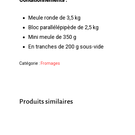
Meule ronde de 3,5 kg
Bloc parallélépipède de 2,5 kg
Mini meule de 350 g
En tranches de 200 g sous-vide
Catégorie :
Fromages
Produits similaires