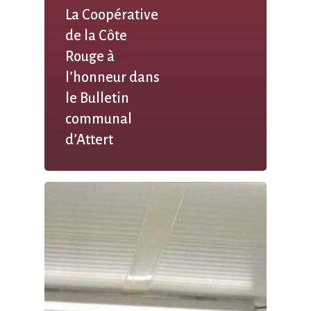
La Coopérative
de la Côte
Rouge à
l’honneur dans
le Bulletin
communal
d’Attert