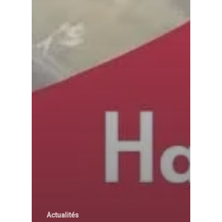
Actualités