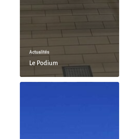
Actualités
Le Podium