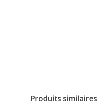
Produits similaires