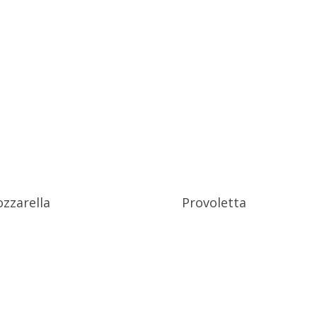
zzarella
Provoletta