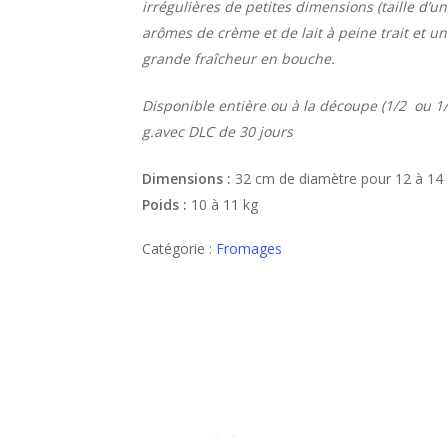
irrégulières de petites dimensions (taille d’un
arômes de crème et de lait à peine trait et un 
grande fraîcheur en bouche.
Disponible entière ou à la découpe (1/2 ou 1/
g.avec DLC de 30 jours
Dimensions :
32 cm de diamètre pour 12 à 14
Poids :
10 à 11 kg
Catégorie :
Fromages