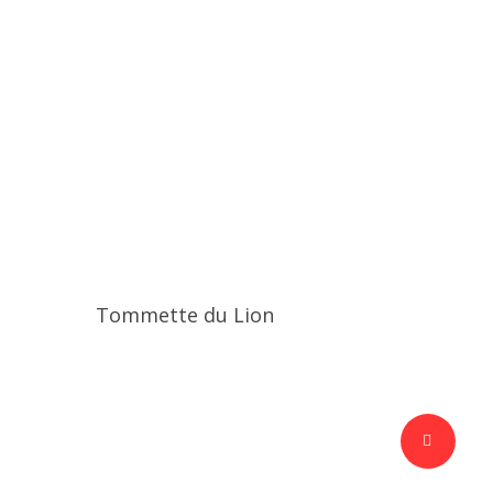
Tommette du Lion