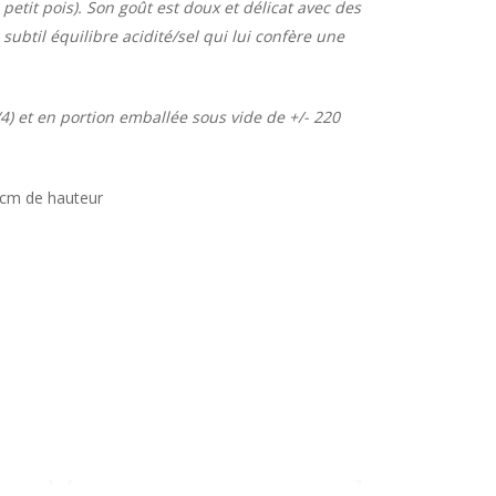
 petit pois). Son goût est doux et délicat avec des
subtil équilibre acidité/sel qui lui confère une
4) et en portion emballée sous vide de +/- 220
 cm de hauteur