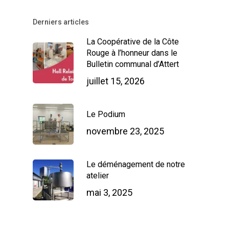
Derniers articles
La Coopérative de la Côte
Rouge à l’honneur dans le
Bulletin communal d’Attert
juillet 15, 2026
Le Podium
novembre 23, 2025
Le déménagement de notre
atelier
mai 3, 2025