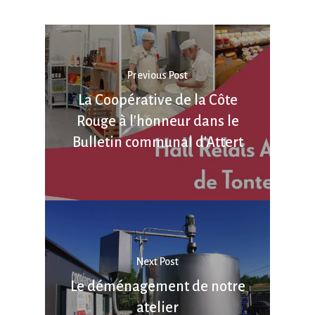
Previous Post
La Coopérative de la Côte
Rouge à l'honneur dans le
Bulletin communal d'Attert
Next Post
Le déménagement de notre
atelier