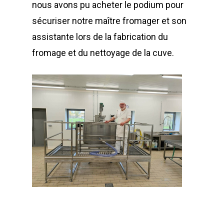
nous avons pu acheter le podium pour
sécuriser notre maître fromager et son
assistante lors de la fabrication du
fromage et du nettoyage de la cuve.