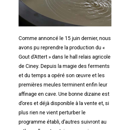
Comme annoncé le 15 juin dernier, nous
avons pu reprendre la production du «
Gout d’Attert » dans le hall relais agricole
de Ciney. Depuis la magie des ferments
et du temps a opéré son œuvre et les
premières meules terminent enfin leur
affinage en cave. Une bonne dizaine est
d’ores et déjà disponible à la vente et, si
plus rien ne vient perturber le
programme établi, d’autres suivront au