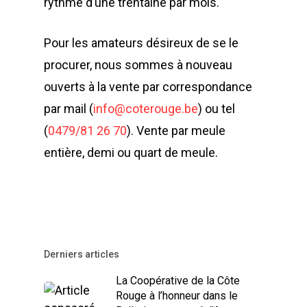
rythme d’une trentaine par mois.
Pour les amateurs désireux de se le
procurer, nous sommes à nouveau
ouverts à la vente par correspondance
par mail (
info@coterouge.be
) ou tel
(
0479/81 26 70
). Vente par meule
entière, demi ou quart de meule.
Derniers articles
La Coopérative de la Côte
Rouge à l’honneur dans le