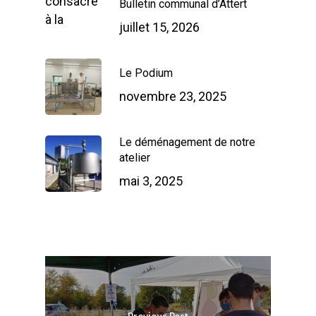
Bulletin communal d’Attert
juillet 15, 2026
Le Podium
novembre 23, 2025
Le déménagement de notre
atelier
mai 3, 2025