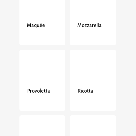
Maquée
Mozzarella
Provoletta
Ricotta