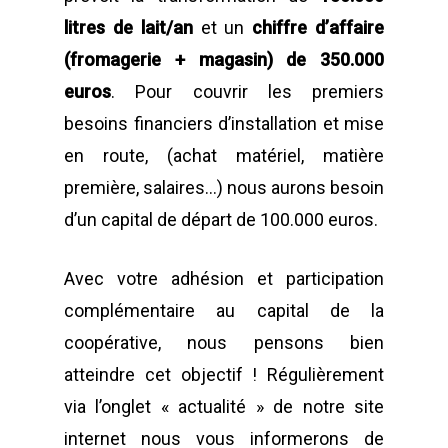
litres de lait/an
et un
chiffre d’affaire
(fromagerie + magasin) de 350.000
euros
. Pour couvrir les premiers
besoins financiers d’installation et mise
en route, (achat matériel, matière
première, salaires…) nous aurons besoin
d’un capital de départ de 100.000 euros.
Avec votre adhésion et participation
complémentaire au capital de la
coopérative, nous pensons bien
atteindre cet objectif ! Régulièrement
via l’onglet « actualité » de notre site
internet nous vous informerons de