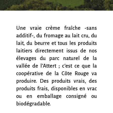
Une vraie crème fraîche -sans
additif-, du fromage au lait cru, du
lait, du beurre et tous les produits
laitiers directement issus de nos
élevages du parc naturel de la
vallée de l’Attert ; c’est ce que la
coopérative de la Côte Rouge va
produire. Des produits vrais, des
produits frais, disponibles en vrac
ou en emballage consigné ou
biodégradable.