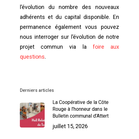
l’évolution du nombre des nouveaux
adhérents et du capital disponible. En
permanence également vous pouvez
nous interroger sur l’évolution de notre
projet commun via la
foire aux
questions
.
Derniers articles
La Coopérative de la Côte
Rouge à l’honneur dans le
Bulletin communal d’Attert
juillet 15, 2026