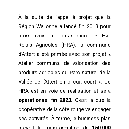
À la suite de l’appel à projet que la
Région Wallonne a lancé fin 2018 pour
promouvoir la construction de Hall
Relais Agricoles (HRA), la commune
d’Attert a été primée avec son projet «
Atelier communal de valorisation des
produits agricoles du Parc naturel de la
Vallée de l’Attert en circuit court ». Ce
HRA est en voie de réalisation et sera
opérationnel fin 2020
. C’est là que la
coopérative de la côte rouge va engager
ses activités. À terme, le business plan
prévoit la transformation de
150.000