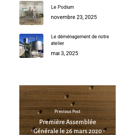
Le Podium
novembre 23, 2025
Le déménagement de notre
atelier
mai 3, 2025
Previous Post
Première Assemblée
Générale le 26 mars 2020