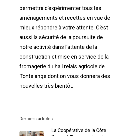
permettra d’expérimenter tous les
aménagements et recettes en vue de
mieux répondre à votre attente. C’est
aussi la sécurité de la poursuite de
notre activité dans l’attente de la
construction et mise en service de la
fromagerie du hall relais agricole de
Tontelange dont on vous donnera des
nouvelles très bientôt.
Derniers articles
La Coopérative de la Côte