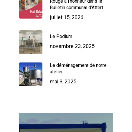
Rouge à l’honneur dans le
Bulletin communal d’Attert
juillet 15, 2026
Le Podium
novembre 23, 2025
Le déménagement de notre
atelier
mai 3, 2025