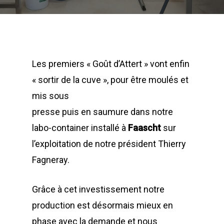
Les premiers « Goût d’Attert » vont enfin
« sortir de la cuve », pour être moulés et
mis sous
presse puis en saumure dans notre
labo-container installé à
Faascht
sur
l’exploitation de notre président Thierry
Fagneray.
Grâce à cet investissement notre
production est désormais mieux en
phase avec la demande et nous