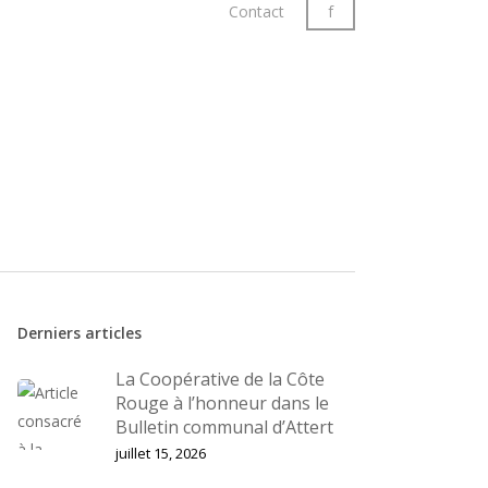
Contact
f
Derniers articles
La Coopérative de la Côte
Rouge à l’honneur dans le
Bulletin communal d’Attert
juillet 15, 2026