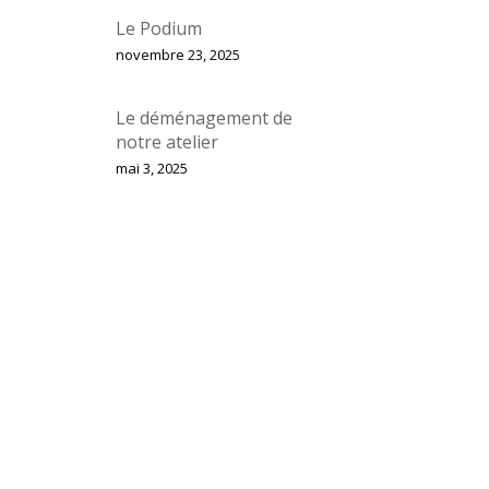
Le Podium
novembre 23, 2025
Le déménagement de
notre atelier
mai 3, 2025