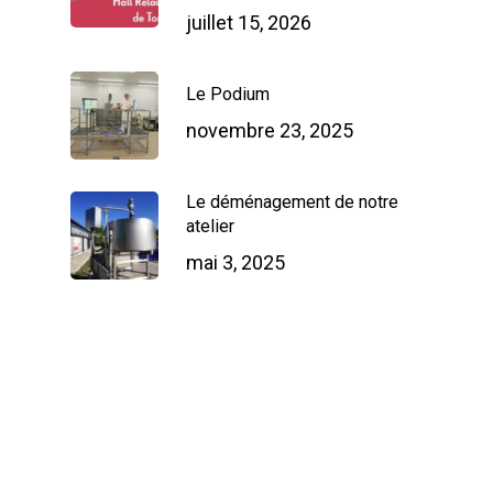
juillet 15, 2026
Le Podium
novembre 23, 2025
Le déménagement de notre
atelier
mai 3, 2025